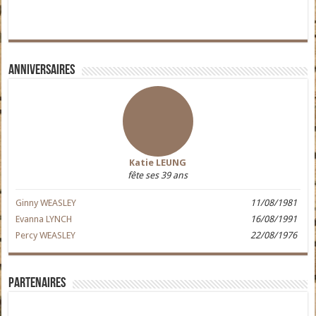
Anniversaires
Katie LEUNG
fête ses 39 ans
Ginny WEASLEY
11/08/1981
Evanna LYNCH
16/08/1991
Percy WEASLEY
22/08/1976
Partenaires