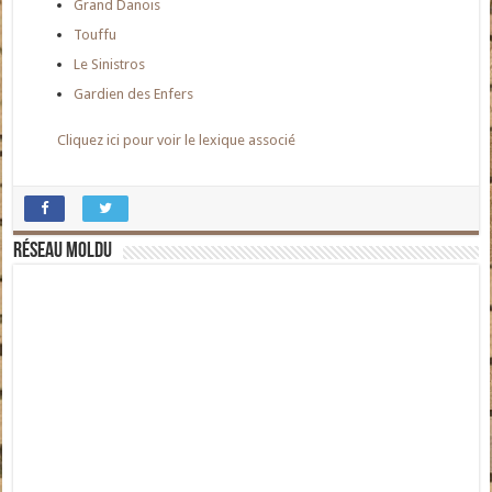
Grand Danois
Touffu
Le Sinistros
Gardien des Enfers
Cliquez ici pour voir le lexique associé
Réseau moldu