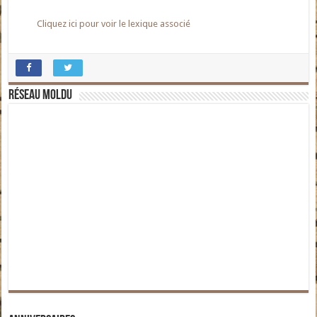
Cliquez ici pour voir le lexique associé
Réseau moldu