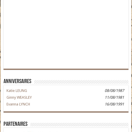
Anniversaires
Katie LEUNG
08/08/1987
Ginny WEASLEY
11/08/1981
Evanna LYNCH
16/08/1991
Partenaires