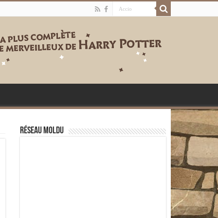
Réseau moldu