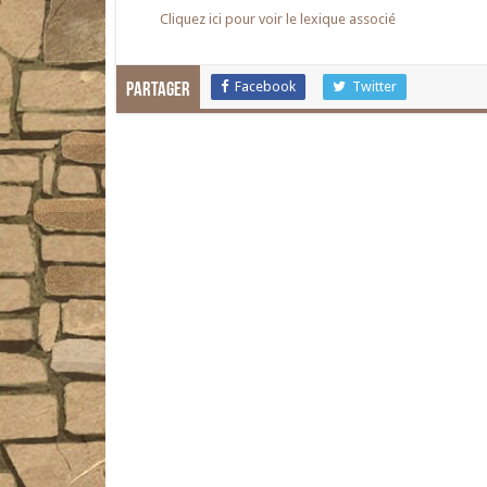
Cliquez ici pour voir le lexique associé
Facebook
Twitter
Partager