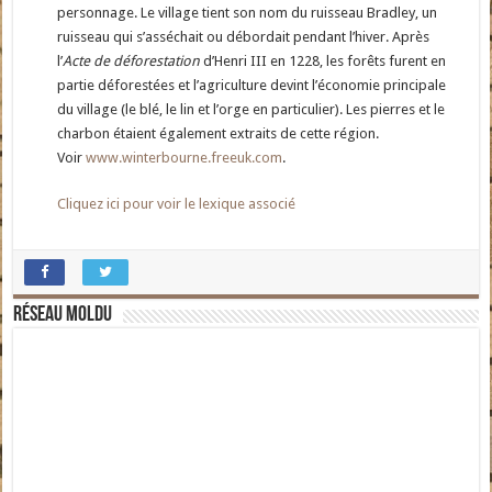
personnage. Le village tient son nom du ruisseau Bradley, un
ruisseau qui s’asséchait ou débordait pendant l’hiver. Après
l’
Acte de déforestation
d’Henri III en 1228, les forêts furent en
partie déforestées et l’agriculture devint l’économie principale
du village (le blé, le lin et l’orge en particulier). Les pierres et le
charbon étaient également extraits de cette région.
Voir
www.winterbourne.freeuk.com
.
Cliquez ici pour voir le lexique associé
Réseau moldu