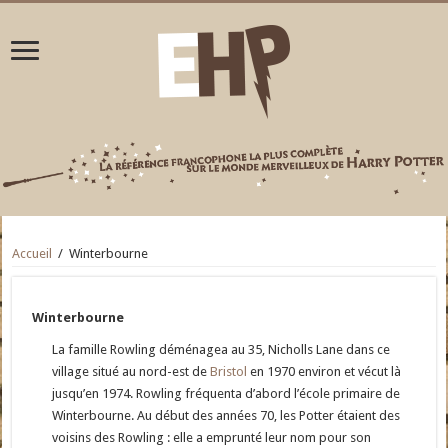
Accueil
/
Winterbourne
Winterbourne
La famille Rowling déménagea au 35, Nicholls Lane dans ce
village situé au nord-est de
Bristol
en 1970 environ et vécut là
jusqu’en 1974. Rowling fréquenta d’abord l’école primaire de
Winterbourne. Au début des années 70, les Potter étaient des
voisins des Rowling : elle a emprunté leur nom pour son