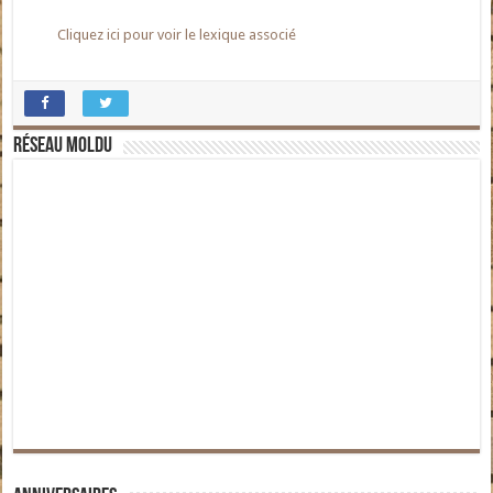
Cliquez ici pour voir le lexique associé
Réseau moldu