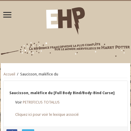
Accueil
/
Saucisson, maléfice du
Saucisson, maléfice du [Full Body Bind/Body-Bind Curse]
Voir
PETRIFICUS TOTALUS
Cliquez ici pour voir le lexique associé