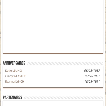
Anniversaires
Katie LEUNG
08/08/1987
Ginny WEASLEY
11/08/1981
Evanna LYNCH
16/08/1991
Partenaires