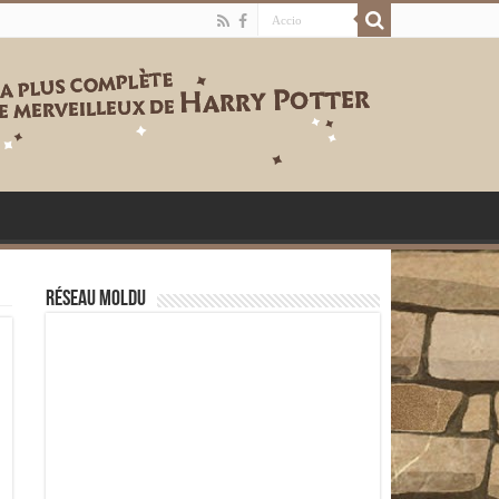
Réseau moldu