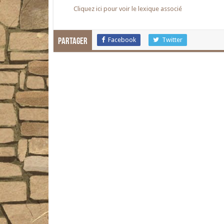
Cliquez ici pour voir le lexique associé
Facebook
Twitter
Partager