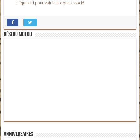
Cliquez ici pour voir le lexique associé
Réseau moldu
Anniversaires