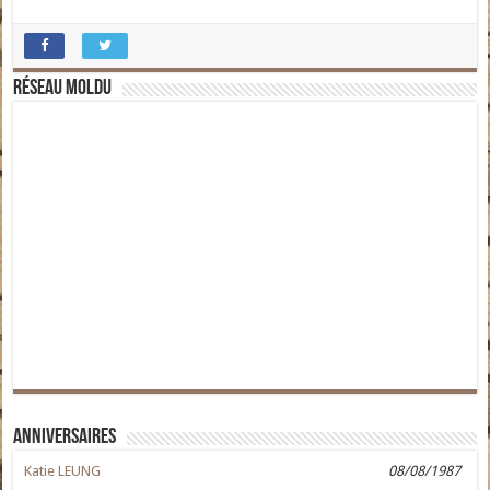
Réseau moldu
Anniversaires
Katie LEUNG
08/08/1987