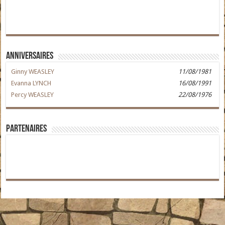
Anniversaires
Ginny WEASLEY
11/08/1981
Evanna LYNCH
16/08/1991
Percy WEASLEY
22/08/1976
Partenaires