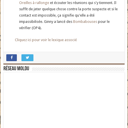
Oreilles à rallonge
et écouter les réunions qui s'y tiennent. Il
suffit de jeter quelque chose contre la porte suspecte et si le
contact est impossible, ça signifie qu'elle a été
impassibilisée. Ginny a lancé des
Bombabouses
pour le
vérifier (OP4).
Cliquez ici pour voir le lexique associé
Réseau moldu