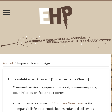
Accueil
/
Impassibilité, sortilège d’
Impassibilité, sortilège d' [Imperturbable Charm]
Crée une barrière magique sur un objet, comme une porte,
pour éviter qu'on écoute aux portes.
La porte de la cuisine du
12, square Grimmaurd
à été
impassibilisée pour empêcher les enfants d'utiliser les