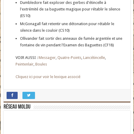
Dumbledore fait exploser des gerbes d'étincelle à
l'extrémité de sa baguette magique pour rétablir le silence
(ES10)
McGonagall fait retentir une détonation pour rétablir le
silence dans le couloir (CS10)
Ollivander fait sortir des anneaux de fumée argentée et une
fontaine de vin pendant l'Examen des Baguettes (CF18)
VOIR AUSSI :
Messager
,
Quatre-Points
,
Lancétincelle
,
Peintenlair
,
Boules
Cliquez ici pour voir le lexique associé
Réseau moldu