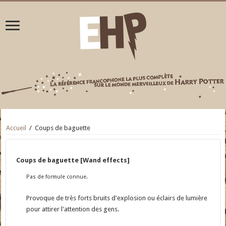
Accueil
/
Coups de baguette
Coups de baguette [Wand effects]
Pas de formule connue.
Provoque de très forts bruits d'explosion ou éclairs de lumière
pour attirer l'attention des gens.