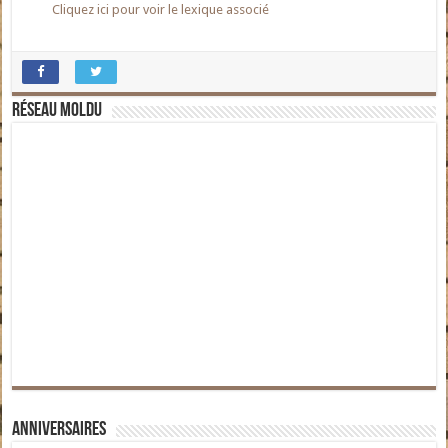
Cliquez ici pour voir le lexique associé
Réseau moldu
Anniversaires