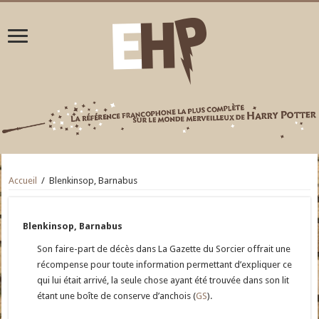
Accueil
/
Blenkinsop, Barnabus
Blenkinsop, Barnabus
Son faire-part de décès dans La Gazette du Sorcier offrait une
récompense pour toute information permettant d’expliquer ce
qui lui était arrivé, la seule chose ayant été trouvée dans son lit
étant une boîte de conserve d’anchois (
GS
).