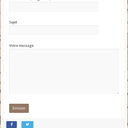
Sujet
Votre message