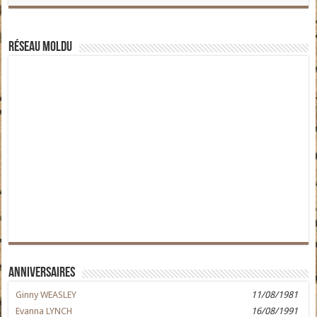
Réseau moldu
Anniversaires
Ginny WEASLEY
11/08/1981
Evanna LYNCH
16/08/1991