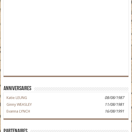
Anniversaires
Katie LEUNG
08/08/1987
Ginny WEASLEY
11/08/1981
Evanna LYNCH
16/08/1991
Partenaires