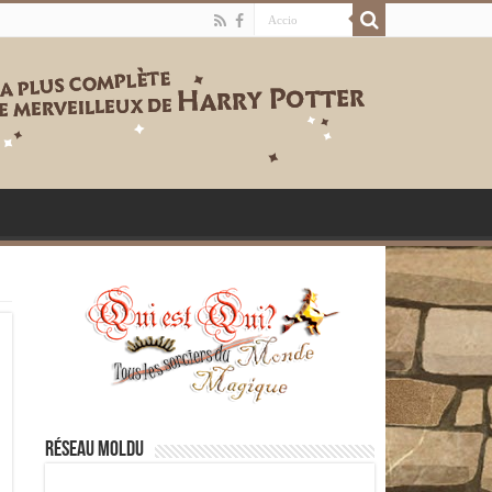
Réseau moldu