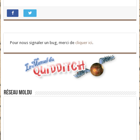
Pour nous signaler un bug, merci de
cliquer ici
.
Réseau moldu