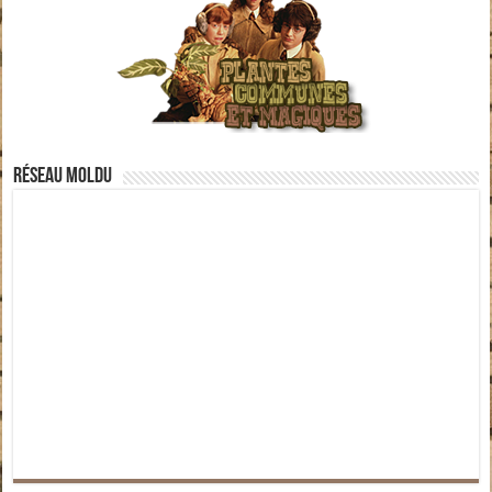
Réseau moldu