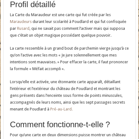
Profil détaillé
La Carte du Maraudeur est une carte qui fut créée par les
Maraudeurs
durant leur scolarité à Poudlard et qui fut confisquée
par
Rusard
, qui ne savait pas comment l’activer mais qui supposa
que c’était un objet magique possédant quelque pouvoir.
La carte ressemble à un grand bout de parchemin vierge jusqu’à ce
qu’on l’active avec les mots « Je jure solennellement que mes
intentions sont mauvaises. » Pour effacer la carte, il faut prononcer
la formule « Méfait accompli ».
Lorsqu’elle est activée, une étonnante carte apparaît, détaillant
l’intérieur et l’extérieur du château de Poudlard et montrant les
gens présents dans l’enceinte sous forme de points minuscules,
accompagnés de leurs noms, ainsi que les sept passages secrets
menant de Poudlard à
Pré-au-Lard.
Comment fonctionne-t-elle ?
Pour qu’une carte en deux dimensions puisse montrer un château