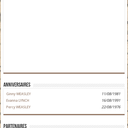
Anniversaires
Ginny WEASLEY
11/08/1981
Evanna LYNCH
16/08/1991
Percy WEASLEY
22/08/1976
Partenaires