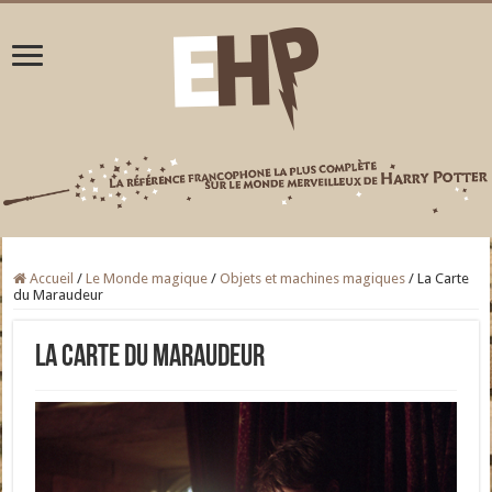
Accueil
/
Le Monde magique
/
Objets et machines magiques
/
La Carte
du Maraudeur
La Carte du Maraudeur