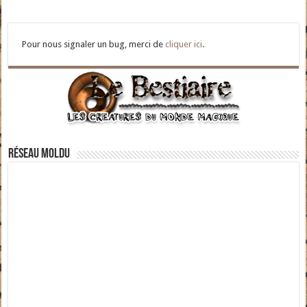
Pour nous signaler un bug, merci de
cliquer ici
.
Réseau moldu