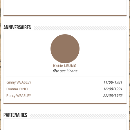
Anniversaires
Katie LEUNG
fête ses 39 ans
Ginny WEASLEY
11/08/1981
Evanna LYNCH
16/08/1991
Percy WEASLEY
22/08/1976
Partenaires