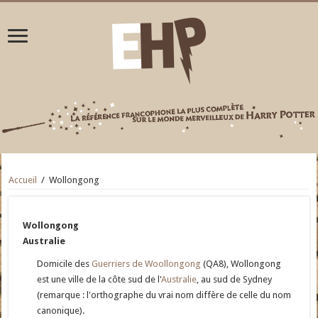
Accueil
/
Wollongong
Wollongong
Australie
Domicile des
Guerriers de Woollongong
(QA8), Wollongong
est une ville de la côte sud de l'
Australie
, au sud de Sydney
(remarque : l'orthographe du vrai nom diffère de celle du nom
canonique).