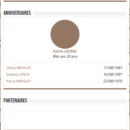
Anniversaires
Katie LEUNG
fête ses 39 ans
Ginny WEASLEY
11/08/1981
Evanna LYNCH
16/08/1991
Percy WEASLEY
22/08/1976
Partenaires