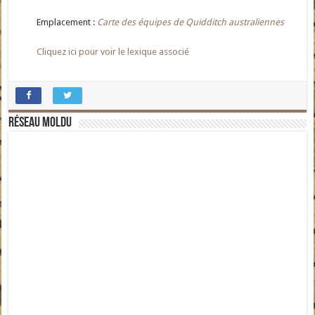
Emplacement :
Carte des équipes de Quidditch australiennes
Cliquez ici pour voir le lexique associé
Réseau moldu