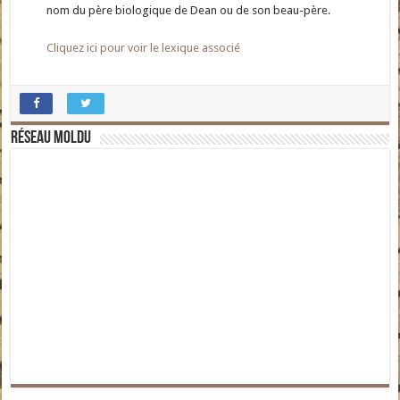
nom du père biologique de Dean ou de son beau-père.
Cliquez ici pour voir le lexique associé
Réseau moldu