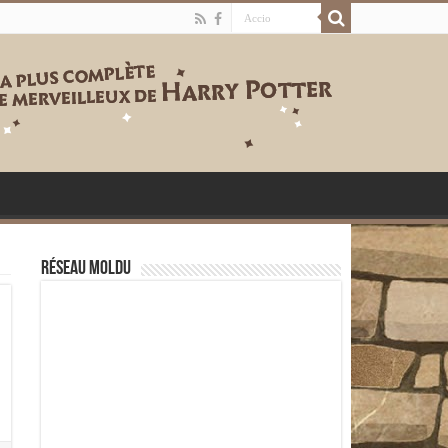
Réseau moldu