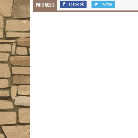
Facebook
Twitter
Partager