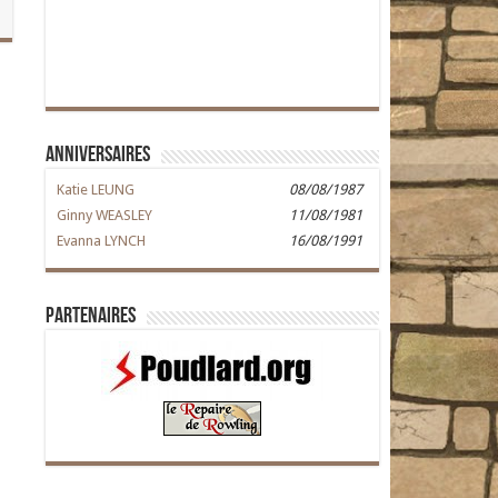
Anniversaires
Katie LEUNG
08/08/1987
Ginny WEASLEY
11/08/1981
Evanna LYNCH
16/08/1991
Partenaires