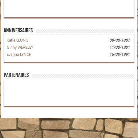
Anniversaires
Katie LEUNG
08/08/1987
Ginny WEASLEY
11/08/1981
Evanna LYNCH
16/08/1991
Partenaires