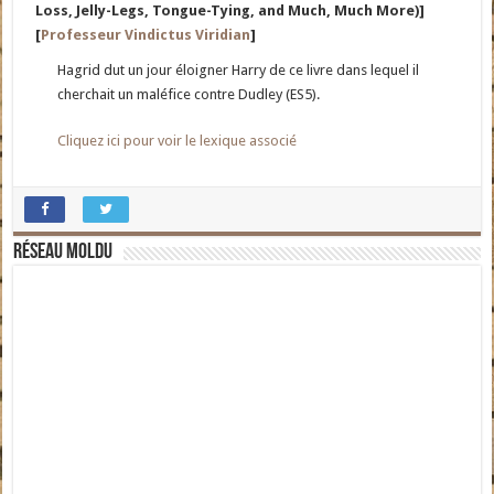
Loss, Jelly-Legs, Tongue-Tying, and Much, Much More)]
[
Professeur Vindictus Viridian
]
Hagrid dut un jour éloigner Harry de ce livre dans lequel il
cherchait un maléfice contre Dudley (ES5).
Cliquez ici pour voir le lexique associé
Réseau moldu