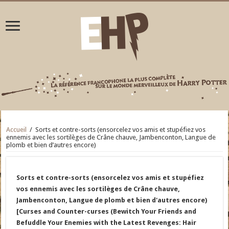
Accueil
/
Sorts et contre-sorts (ensorcelez vos amis et stupéfiez vos
ennemis avec les sortilèges de Crâne chauve, Jambenconton, Langue de
plomb et bien d’autres encore)
Sorts et contre-sorts (ensorcelez vos amis et stupéfiez
vos ennemis avec les sortilèges de Crâne chauve,
Jambenconton, Langue de plomb et bien d'autres encore)
[Curses and Counter-curses (Bewitch Your Friends and
Befuddle Your Enemies with the Latest Revenges: Hair