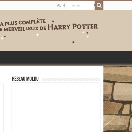
Réseau moldu