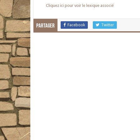
Cliquez ici pour voir le lexique associé
Facebook
Twitter
Partager