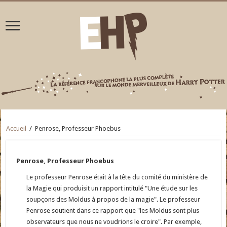
Accueil
/
Penrose, Professeur Phoebus
Penrose, Professeur Phoebus
Le professeur Penrose était à la tête du comité du ministère de
la Magie qui produisit un rapport intitulé "Une étude sur les
soupçons des Moldus à propos de la magie". Le professeur
Penrose soutient dans ce rapport que "les Moldus sont plus
observateurs que nous ne voudrions le croire". Par exemple,