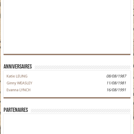
Anniversaires
Katie LEUNG
08/08/1987
Ginny WEASLEY
11/08/1981
Evanna LYNCH
16/08/1991
Partenaires