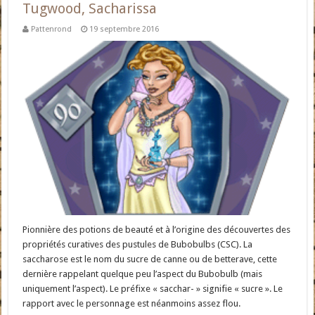
Tugwood, Sacharissa
Pattenrond
19 septembre 2016
Pionnière des potions de beauté et à l’origine des découvertes des
propriétés curatives des pustules de Bubobulbs (CSC). La
saccharose est le nom du sucre de canne ou de betterave, cette
dernière rappelant quelque peu l’aspect du Bubobulb (mais
uniquement l’aspect). Le préfixe « sacchar- » signifie « sucre ». Le
rapport avec le personnage est néanmoins assez flou.