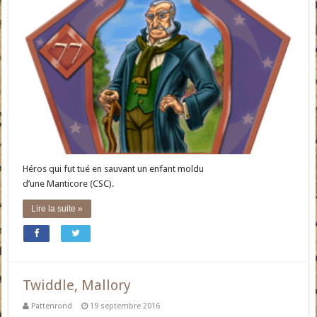
Héros qui fut tué en sauvant un enfant moldu
d’une Manticore (CSC).
Lire la suite »
Twiddle, Mallory
Pattenrond
19 septembre 2016