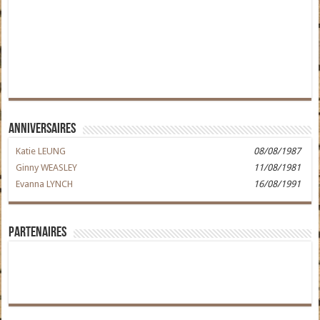
Anniversaires
Katie LEUNG
08/08/1987
Ginny WEASLEY
11/08/1981
Evanna LYNCH
16/08/1991
Partenaires