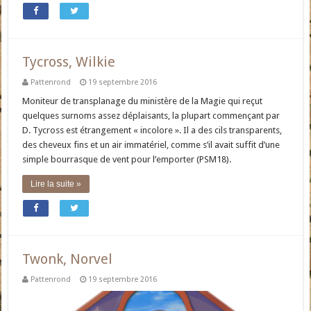
Tycross, Wilkie
Pattenrond
19 septembre 2016
Moniteur de transplanage du ministère de la Magie qui reçut
quelques surnoms assez déplaisants, la plupart commençant par
D. Tycross est étrangement « incolore ». Il a des cils transparents,
des cheveux fins et un air immatériel, comme s’il avait suffit d’une
simple bourrasque de vent pour l’emporter (PSM18).
Lire la suite »
Twonk, Norvel
Pattenrond
19 septembre 2016