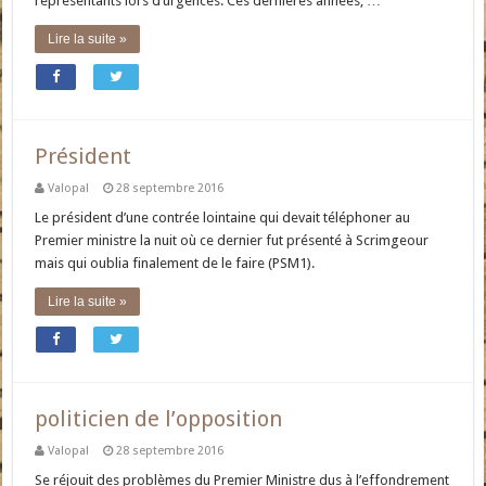
représentants lors d’urgences. Ces dernières années, …
Lire la suite »
Président
Valopal
28 septembre 2016
Le président d’une contrée lointaine qui devait téléphoner au
Premier ministre la nuit où ce dernier fut présenté à Scrimgeour
mais qui oublia finalement de le faire (PSM1).
Lire la suite »
politicien de l’opposition
Valopal
28 septembre 2016
Se réjouit des problèmes du Premier Ministre dus à l’effondrement