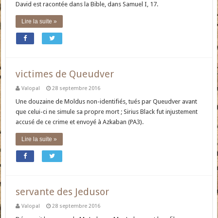
David est racontée dans la Bible, dans Samuel I, 17.
Lire la suite »
victimes de Queudver
Valopal
28 septembre 2016
Une douzaine de Moldus non-identifiés, tués par Queudver avant
que celui-ci ne simule sa propre mort ; Sirius Black fut injustement
accusé de ce crime et envoyé à Azkaban (PA3).
Lire la suite »
servante des Jedusor
Valopal
28 septembre 2016