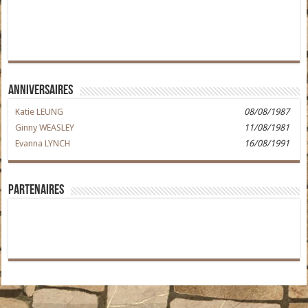
Anniversaires
Katie LEUNG
08/08/1987
Ginny WEASLEY
11/08/1981
Evanna LYNCH
16/08/1991
Partenaires