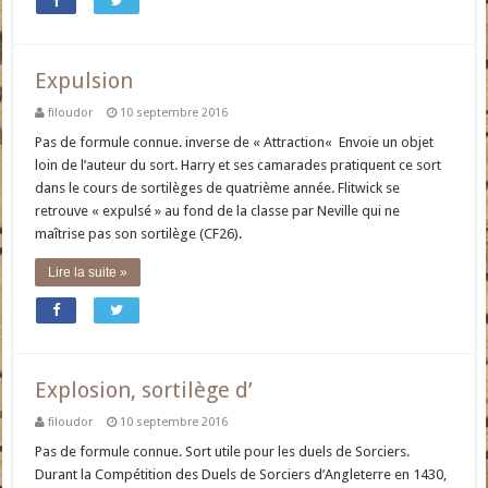
Expulsion
filoudor
10 septembre 2016
Pas de formule connue. inverse de « Attraction« Envoie un objet
loin de l’auteur du sort. Harry et ses camarades pratiquent ce sort
dans le cours de sortilèges de quatrième année. Flitwick se
retrouve « expulsé » au fond de la classe par Neville qui ne
maîtrise pas son sortilège (CF26).
Lire la suite »
Explosion, sortilège d’
filoudor
10 septembre 2016
Pas de formule connue. Sort utile pour les duels de Sorciers.
Durant la Compétition des Duels de Sorciers d’Angleterre en 1430,