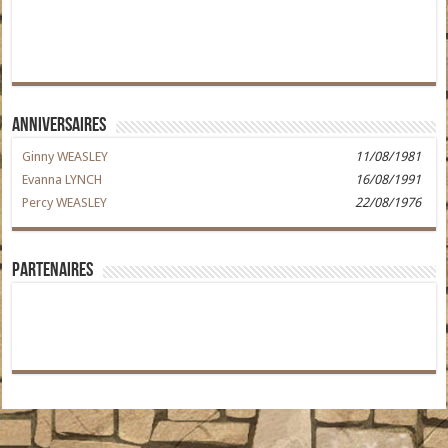
Anniversaires
Ginny WEASLEY
11/08/1981
Evanna LYNCH
16/08/1991
Percy WEASLEY
22/08/1976
Partenaires