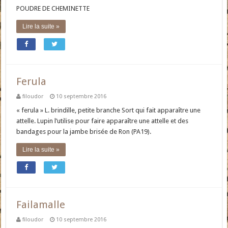
POUDRE DE CHEMINETTE
Lire la suite »
Ferula
filoudor
10 septembre 2016
« ferula » L. brindille, petite branche Sort qui fait apparaître une
attelle. Lupin l’utilise pour faire apparaître une attelle et des
bandages pour la jambe brisée de Ron (PA19).
Lire la suite »
Failamalle
filoudor
10 septembre 2016