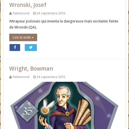
Wronski, Josef
Pattenrond
24 septembre 2016
Attrapeur polonais qui inventa la dangereuse mais excitante feinte
de Wronski (QA).
Lire la suite »
Wright, Bowman
Pattenrond
24 septembre 2016