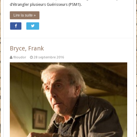
d’étrangler plusieurs Guérisseurs (PSM1).
Lire la suite »
Bryce, Frank
filoudor
28 septembre 2016