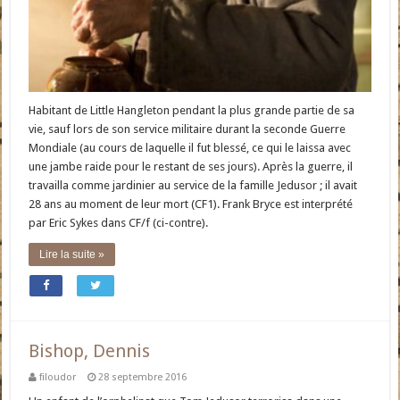
Habitant de Little Hangleton pendant la plus grande partie de sa
vie, sauf lors de son service militaire durant la seconde Guerre
Mondiale (au cours de laquelle il fut blessé, ce qui le laissa avec
une jambe raide pour le restant de ses jours). Après la guerre, il
travailla comme jardinier au service de la famille Jedusor ; il avait
28 ans au moment de leur mort (CF1). Frank Bryce est interprété
par Eric Sykes dans CF/f (ci-contre).
Lire la suite »
Bishop, Dennis
filoudor
28 septembre 2016