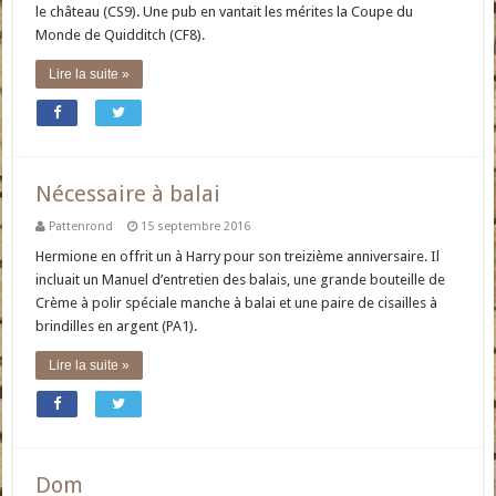
le château (CS9). Une pub en vantait les mérites la Coupe du
Monde de Quidditch (CF8).
Lire la suite »
Nécessaire à balai
Pattenrond
15 septembre 2016
Hermione en offrit un à Harry pour son treizième anniversaire. Il
incluait un Manuel d’entretien des balais, une grande bouteille de
Crème à polir spéciale manche à balai et une paire de cisailles à
brindilles en argent (PA1).
Lire la suite »
Dom