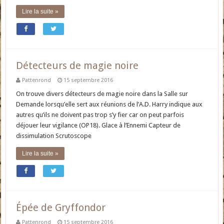
Lire la suite »
Détecteurs de magie noire
Pattenrond
15 septembre 2016
On trouve divers détecteurs de magie noire dans la Salle sur
Demande lorsqu’elle sert aux réunions de l’A.D. Harry indique aux
autres qu’ils ne doivent pas trop s’y fier car on peut parfois
déjouer leur vigilance (OP18). Glace à l’Ennemi Capteur de
dissimulation Scrutoscope
Lire la suite »
Épée de Gryffondor
Pattenrond
15 septembre 2016