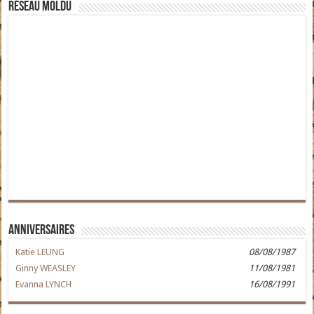
Réseau moldu
Anniversaires
Katie LEUNG
08/08/1987
Ginny WEASLEY
11/08/1981
Evanna LYNCH
16/08/1991