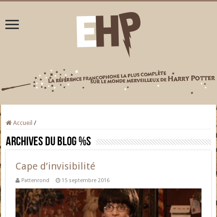
Accueil
/
Archives du blog
%s
Cape d’invisibilité
Pattenrond
15 septembre 2016