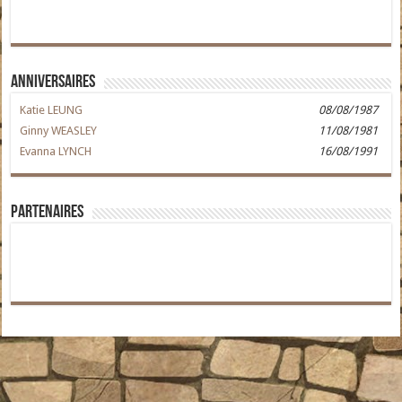
Anniversaires
Katie LEUNG
08/08/1987
Ginny WEASLEY
11/08/1981
Evanna LYNCH
16/08/1991
Partenaires