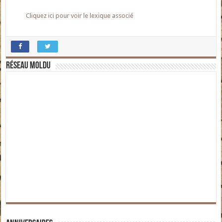
Cliquez ici pour voir le lexique associé
Réseau moldu