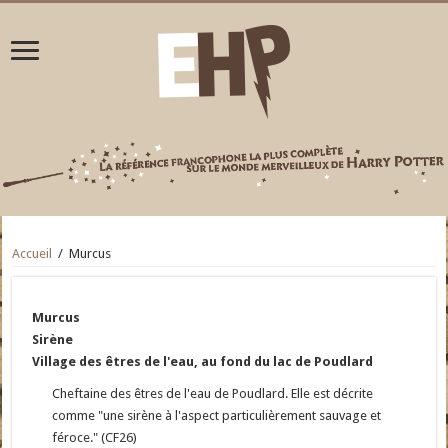
Accueil
/
Murcus
Murcus
Sirène
Village des êtres de l'eau, au fond du lac de Poudlard
Cheftaine des êtres de l'eau de Poudlard. Elle est décrite
comme "une sirène à l'aspect particulièrement sauvage et
féroce." (CF26)