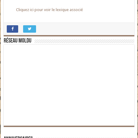
Cliquez ici pour voir le lexique associé
Réseau moldu