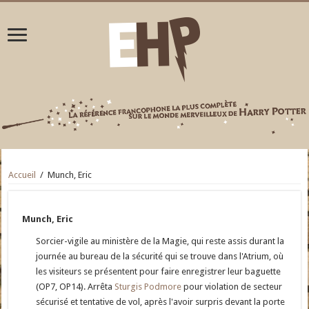
Accueil
/
Munch, Eric
Munch, Eric
Sorcier-vigile au ministère de la Magie, qui reste assis durant la
journée au bureau de la sécurité qui se trouve dans l'Atrium, où
les visiteurs se présentent pour faire enregistrer leur baguette
(OP7, OP14). Arrêta
Sturgis Podmore
pour violation de secteur
sécurisé et tentative de vol, après l'avoir surpris devant la porte