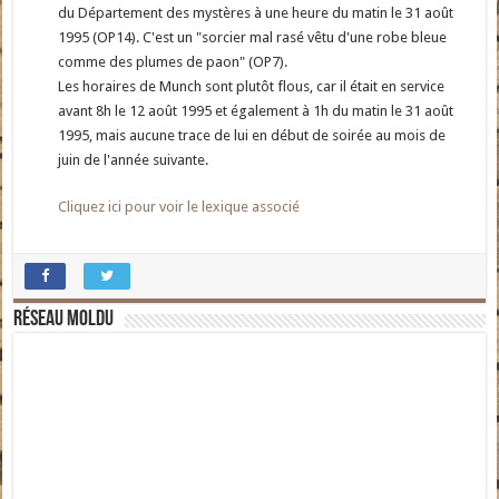
du Département des mystères à une heure du matin le 31 août
1995 (OP14). C'est un "sorcier mal rasé vêtu d'une robe bleue
comme des plumes de paon" (OP7).
Les horaires de Munch sont plutôt flous, car il était en service
avant 8h le 12 août 1995 et également à 1h du matin le 31 août
1995, mais aucune trace de lui en début de soirée au mois de
juin de l'année suivante.
Cliquez ici pour voir le lexique associé
Réseau moldu