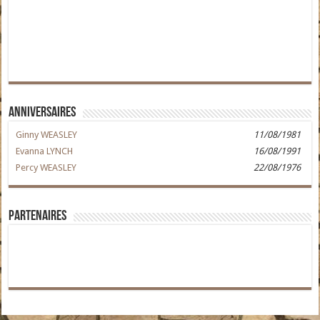
Anniversaires
Ginny WEASLEY
11/08/1981
Evanna LYNCH
16/08/1991
Percy WEASLEY
22/08/1976
Partenaires