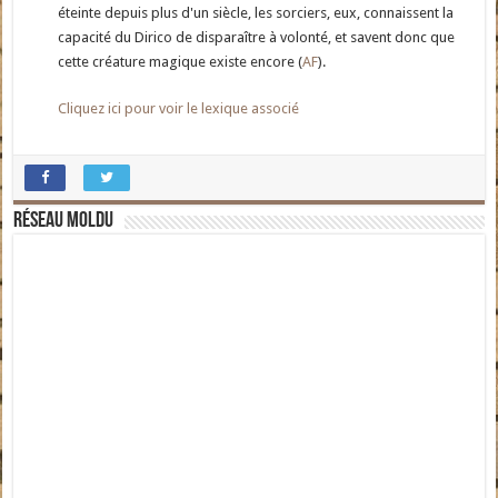
éteinte depuis plus d'un siècle, les sorciers, eux, connaissent la
capacité du Dirico de disparaître à volonté, et savent donc que
cette créature magique existe encore (
AF
).
Cliquez ici pour voir le lexique associé
Réseau moldu