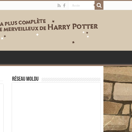
Réseau moldu