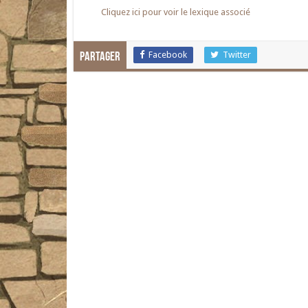
Cliquez ici pour voir le lexique associé
Facebook
Twitter
Partager