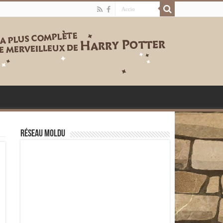
Réseau moldu