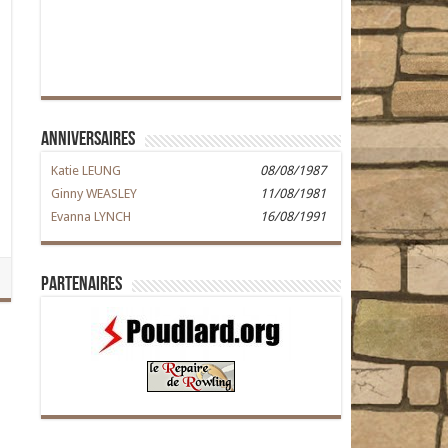
Anniversaires
Katie LEUNG
08/08/1987
Ginny WEASLEY
11/08/1981
Evanna LYNCH
16/08/1991
Partenaires