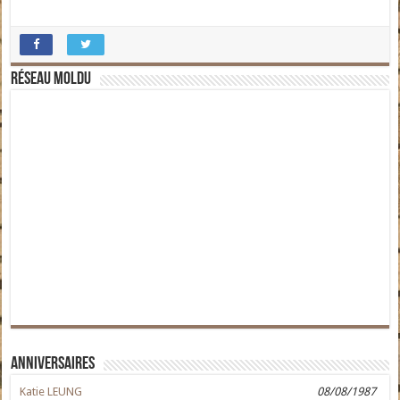
Réseau moldu
Anniversaires
Katie LEUNG
08/08/1987