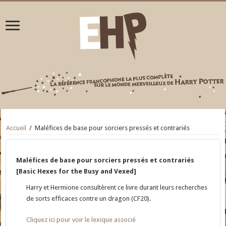
Accueil
/
Maléfices de base pour sorciers pressés et contrariés
Maléfices de base pour sorciers pressés et contrariés
[Basic Hexes for the Busy and Vexed]
Harry et Hermione consultèrent ce livre durant leurs recherches
de sorts efficaces contre un dragon (CF20).
Cliquez ici pour voir le lexique associé