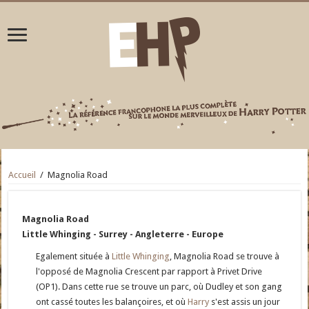
Accueil
/
Magnolia Road
Magnolia Road
Little Whinging - Surrey - Angleterre - Europe
Egalement située à
Little Whinging
, Magnolia Road se trouve à
l'opposé de Magnolia Crescent par rapport à Privet Drive
(OP1). Dans cette rue se trouve un parc, où Dudley et son gang
ont cassé toutes les balançoires, et où
Harry
s'est assis un jour