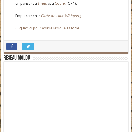
en pensant à
Sirius
et à
Cedric
(OP1).
Emplacement :
Carte de Little Whinging
Cliquez ici pour voir le lexique associé
Réseau moldu