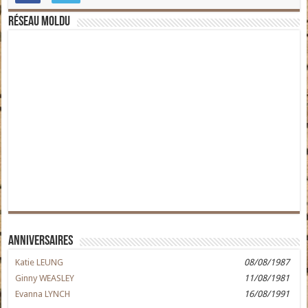
Réseau moldu
Anniversaires
Katie LEUNG
08/08/1987
Ginny WEASLEY
11/08/1981
Evanna LYNCH
16/08/1991