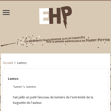
Accueil
/
Lumos
Lumos
"lumen" L. lumière.
Fait jaillir un petit faisceau de lumière de l'extrémité de la
baguette de l'auteur.