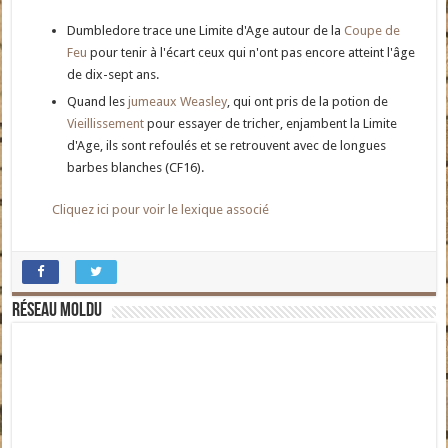
Dumbledore trace une Limite d'Age autour de la
Coupe de
Feu
pour tenir à l'écart ceux qui n'ont pas encore atteint l'âge
de dix-sept ans.
Quand les
jumeaux Weasley
, qui ont pris de la potion de
Vieillissement
pour essayer de tricher, enjambent la Limite
d'Age, ils sont refoulés et se retrouvent avec de longues
barbes blanches (CF16).
Cliquez ici pour voir le lexique associé
Réseau moldu