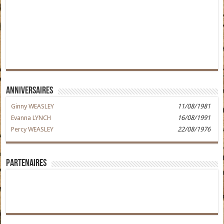
Anniversaires
Ginny WEASLEY
11/08/1981
Evanna LYNCH
16/08/1991
Percy WEASLEY
22/08/1976
Partenaires