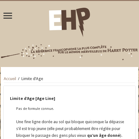
Accueil
/
Limite d’Age
Limite d'Age [Age Line]
Pas de formule connue.
Une fine ligne dorée au sol qui bloque quiconque la dépasse
s'il est trop jeune (elle peut probablement être réglée pour
bloquer le passage des gens plus vieux
qu'un âge donné
).