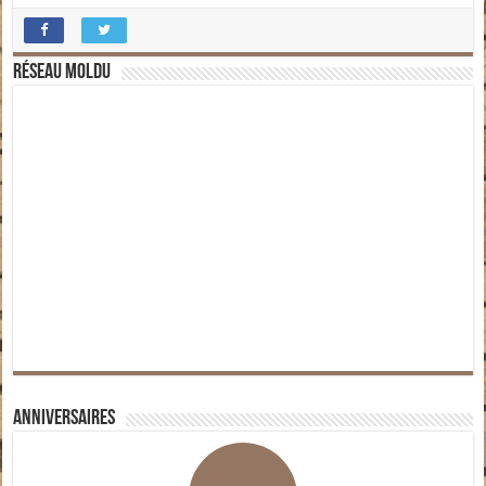
Réseau moldu
Anniversaires