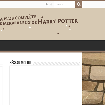
Réseau moldu