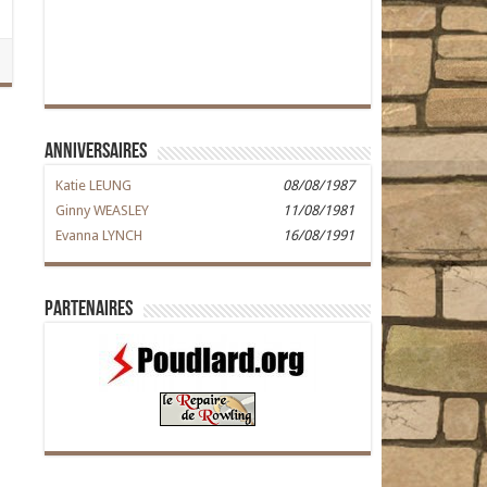
Anniversaires
Katie LEUNG
08/08/1987
Ginny WEASLEY
11/08/1981
Evanna LYNCH
16/08/1991
Partenaires