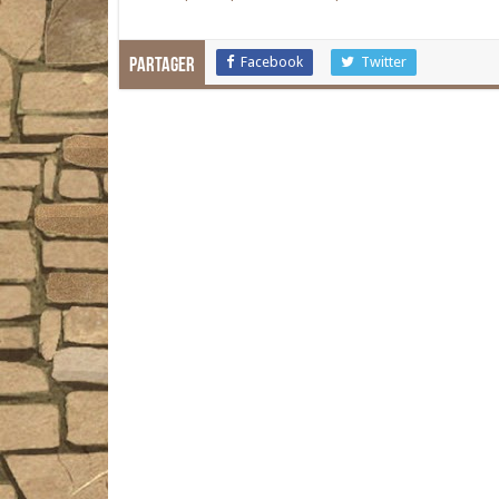
Facebook
Twitter
Partager