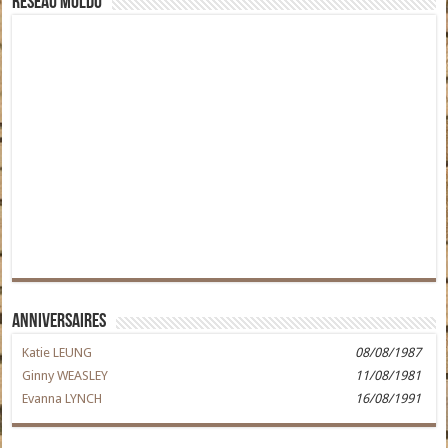
Réseau moldu
Anniversaires
Katie LEUNG
08/08/1987
Ginny WEASLEY
11/08/1981
Evanna LYNCH
16/08/1991