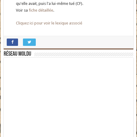
qu'elle avait, puis l'a lui-même tué (CF).
Voir sa
fiche détaillée
.
Cliquez ici pour voir le lexique associé
Réseau moldu