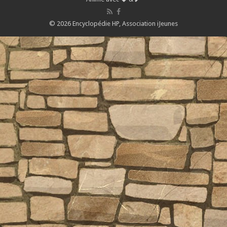
© 2026 Encyclopédie HP,
Association iJeunes