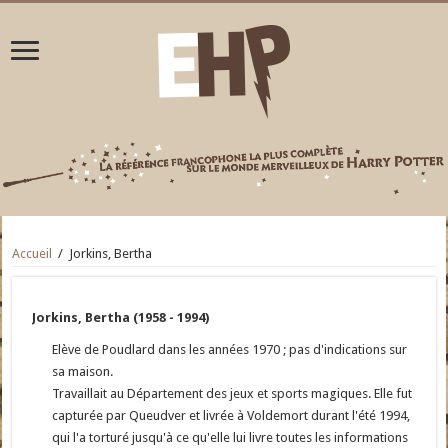
Accueil
/
Jorkins, Bertha
Jorkins, Bertha (1958 - 1994)
Elève de Poudlard dans les années 1970 ; pas d'indications sur
sa maison.
Travaillait au Département des jeux et sports magiques. Elle fut
capturée par Queudver et livrée à Voldemort durant l'été 1994,
qui l'a torturé jusqu'à ce qu'elle lui livre toutes les informations