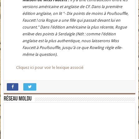
versions américaine et anglaise de CF. Dans la première
édition anglaise, on lit "- Dix points de moins à Poufsouffle,
Faucett ! cria Rogue a une fille qui passait devant lui en
courant." Dans l'édition américaine la plus récente, Rogue
enlève des points à Serdaigle (Ndt : comme l'édition
anglaise est la plus authentique, nous laisserons Miss
Faucett à Poufsouffle, jusqu'à ce que Rowling règle elle-
même la question).
Cliquez ici pour voir le lexique associé
Réseau moldu