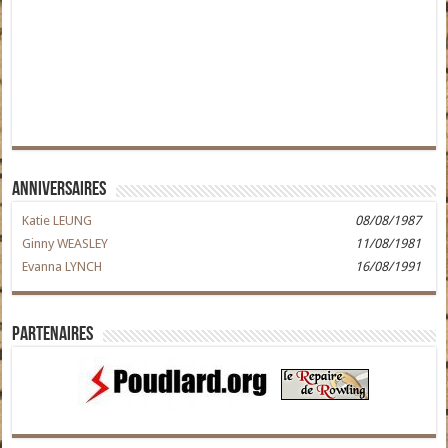
Anniversaires
Katie LEUNG
08/08/1987
Ginny WEASLEY
11/08/1981
Evanna LYNCH
16/08/1991
Partenaires