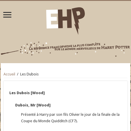
Accueil
/
Les Dubois
Les Dubois [Wood]
Dubois, Mr [Wood]
Présenté à Harry par son fils Olivier le jour de la finale de la
Coupe du Monde Quidditch (CF7).