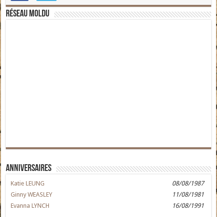
Réseau moldu
Anniversaires
Katie LEUNG
08/08/1987
Ginny WEASLEY
11/08/1981
Evanna LYNCH
16/08/1991