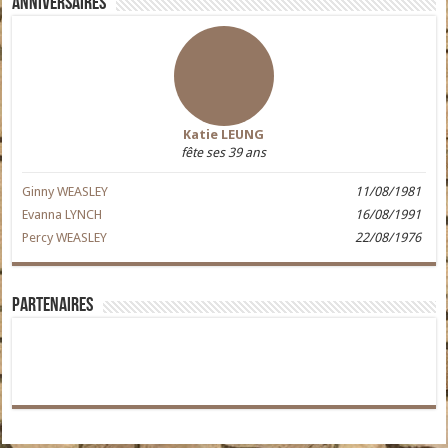
Anniversaires
Katie LEUNG
fête ses 39 ans
Ginny WEASLEY
11/08/1981
Evanna LYNCH
16/08/1991
Percy WEASLEY
22/08/1976
Partenaires