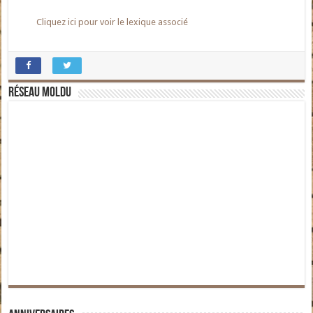
Cliquez ici pour voir le lexique associé
Réseau moldu