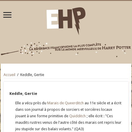
Accueil
/
Keddle, Gertie
Keddle, Gertie
Elle a vécu près du
Marais de Queerditch
au 11e siècle et a écrit
dans son journal à propos de sorciers et sorcières locaux
jouant à une forme primitive de
Quidditch
; elle écrit : "Ces
maudits rustres venus de l'autre côté des marais ont repris leur
jeu stupide sur des balais volants." (QA3)